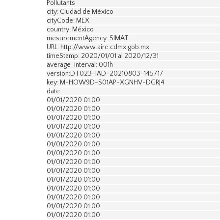
Pollutants
city: Ciudad de México
cityCode: MEX
country: México
mesurementAgency: SIMAT
URL: http://www.aire.cdmx.gob.mx
timeStamp: 2020/01/01 al 2020/12/31
average_interval: 001h
version:DT023-IAD-20210803-145717
key: M-HOW9D-S01AP-XGNHV-DGRJ4
date
01/01/2020 01:00
01/01/2020 01:00
01/01/2020 01:00
01/01/2020 01:00
01/01/2020 01:00
01/01/2020 01:00
01/01/2020 01:00
01/01/2020 01:00
01/01/2020 01:00
01/01/2020 01:00
01/01/2020 01:00
01/01/2020 01:00
01/01/2020 01:00
01/01/2020 01:00