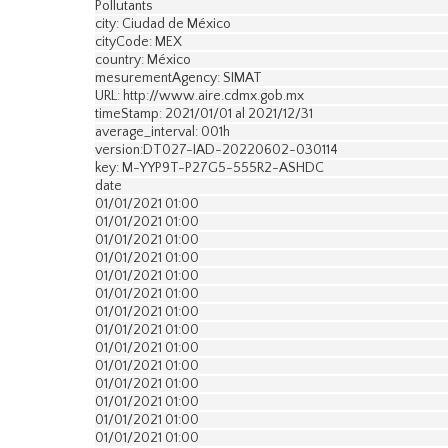
Pollutants
city: Ciudad de México
cityCode: MEX
country: México
mesurementAgency: SIMAT
URL: http://www.aire.cdmx.gob.mx
timeStamp: 2021/01/01 al 2021/12/31
average_interval: 001h
version:DT027-IAD-20220602-030114
key: M-YYP9T-P27G5-555R2-ASHDC
date
01/01/2021 01:00
01/01/2021 01:00
01/01/2021 01:00
01/01/2021 01:00
01/01/2021 01:00
01/01/2021 01:00
01/01/2021 01:00
01/01/2021 01:00
01/01/2021 01:00
01/01/2021 01:00
01/01/2021 01:00
01/01/2021 01:00
01/01/2021 01:00
01/01/2021 01:00