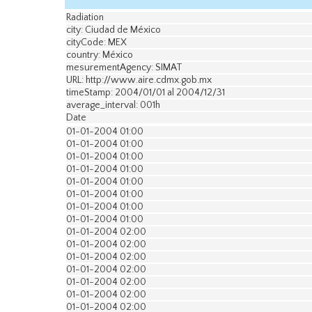
Radiation
city: Ciudad de México
cityCode: MEX
country: México
mesurementAgency: SIMAT
URL: http://www.aire.cdmx.gob.mx
timeStamp: 2004/01/01 al 2004/12/31
average_interval: 001h
Date
01-01-2004 01:00
01-01-2004 01:00
01-01-2004 01:00
01-01-2004 01:00
01-01-2004 01:00
01-01-2004 01:00
01-01-2004 01:00
01-01-2004 01:00
01-01-2004 02:00
01-01-2004 02:00
01-01-2004 02:00
01-01-2004 02:00
01-01-2004 02:00
01-01-2004 02:00
01-01-2004 02:00