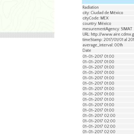
Radiation
city: Ciudad de México
cityCode: MEX
country: México
mesurementAgency: SIMAT
URL: http://www.aire.cdmx.
timeStamp: 2017/01/01 al 20
average_interval: 001h
Date
01-01-2017 01:00
01-01-2017 01:00
01-01-2017 01:00
01-01-2017 01:00
01-01-2017 01:00
01-01-2017 01:00
01-01-2017 01:00
01-01-2017 01:00
01-01-2017 01:00
01-01-2017 01:00
01-01-2017 01:00
01-01-2017 02:00
01-01-2017 02:00
01-01-2017 02:00
01-01-2017 02:00