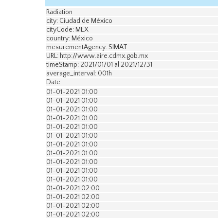
Radiation
city: Ciudad de México
cityCode: MEX
country: México
mesurementAgency: SIMAT
URL: http://www.aire.cdmx.gob.mx
timeStamp: 2021/01/01 al 2021/12/31
average_interval: 001h
Date
01-01-2021 01:00
01-01-2021 01:00
01-01-2021 01:00
01-01-2021 01:00
01-01-2021 01:00
01-01-2021 01:00
01-01-2021 01:00
01-01-2021 01:00
01-01-2021 01:00
01-01-2021 01:00
01-01-2021 01:00
01-01-2021 02:00
01-01-2021 02:00
01-01-2021 02:00
01-01-2021 02:00