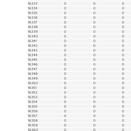
16333
0
0
0
16334
0
0
0
16335
0
0
0
16336
0
0
0
16337
0
0
0
16338
0
0
0
16339
0
0
0
16340
0
0
0
16341
0
0
0
16342
0
0
0
16343
0
0
0
16344
0
0
0
16345
0
0
0
16346
0
0
0
16347
0
0
0
16348
0
0
0
16349
0
0
0
16350
0
0
0
16351
0
0
0
16352
0
0
0
16353
0
0
0
16354
0
0
0
16355
0
0
0
16356
0
0
0
16357
0
0
0
16358
0
0
0
16359
0
0
0
16360
0
0
0