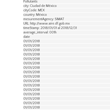
Pollutants
city: Ciudad de México
cityCode: MEX
country: México
mesurementAgency: SIMAT
URL: http://www.aire.df.gob.mx
timeStamp: 2018/01/01 al 2018/12/31
average_interval: 001h
date
01/01/2018
01/01/2018
01/01/2018
01/01/2018
01/01/2018
01/01/2018
01/01/2018
01/01/2018
01/01/2018
01/01/2018
01/01/2018
01/01/2018
01/01/2018
01/01/2018
01/01/2018
01/01/2018