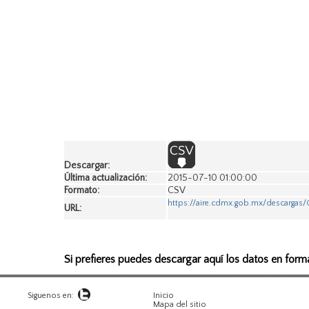
Descargar:
Última actualización:
2015-07-10 01:00:00
Formato:
CSV
https://aire.cdmx.gob.mx/descargas
URL:
Si prefieres puedes descargar aquí los datos en form
Siguenos en:
Inicio
Mapa del sitio